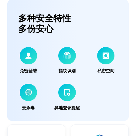
多种安全特性
多份安心
免密登陆
指纹识别
私密空间
云杀毒
异地登录提醒