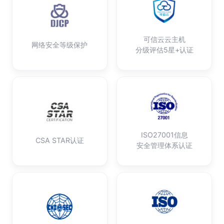
可信云云主机
网络安全等级保护
分级评估5星+认证
ISO27001信息
CSA STAR认证
安全管理体系认证