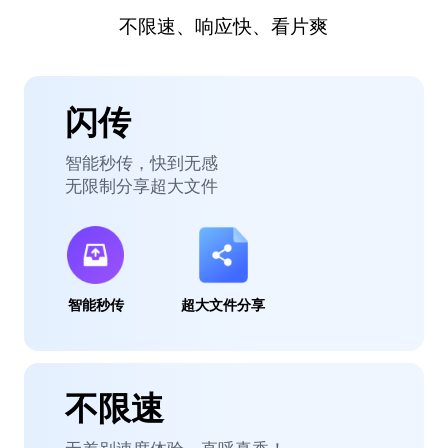
不限速、响应快、看片爽
闪传
智能秒传，快到无感
无限制分享超大文件
智能秒传
超大文件分享
不限速