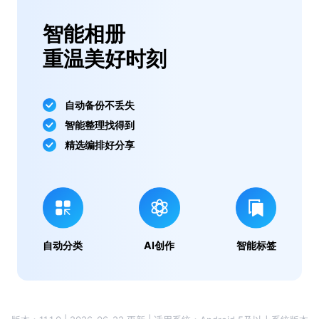
智能相册
重温美好时刻
自动备份不丢失
智能整理找得到
精选编排好分享
自动分类
AI创作
智能标签