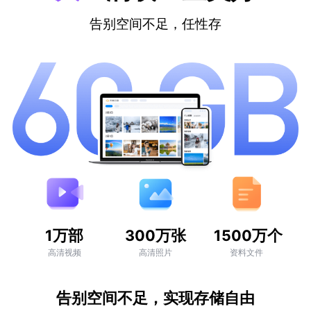
告别空间不足，任性存
1万部
300万张
1500万个
高清视频
高清照片
资料文件
告别空间不足，实现存储自由