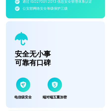
通过 ISO27001:2013 信息安全管理体系认证
公安部网络安全等级保护三级
安全无小事
可靠有口碑
电信级安全
端对端五重加密