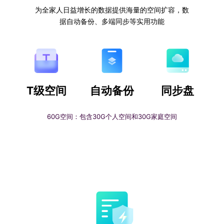
为全家人日益增长的数据提供海量的空间扩容，数
据自动备份、多端同步等实用功能
T级空间
自动备份
同步盘
60G空间：包含30G个人空间和30G家庭空间