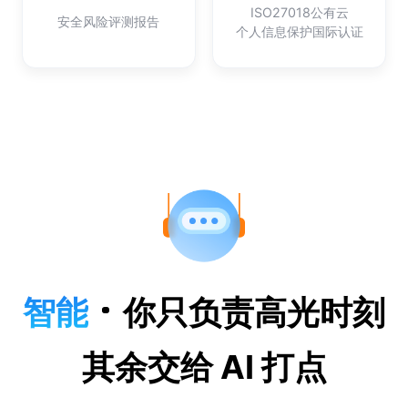
ISO27018公有云
安全风险评测报告
个人信息保护国际认证
智能
你只负责高光时刻
其余交给 AI 打点