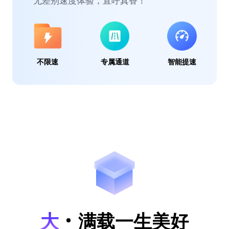
无差别速度体验，直呼真香！
不限速
专属通道
智能提速
大
满载一生美好