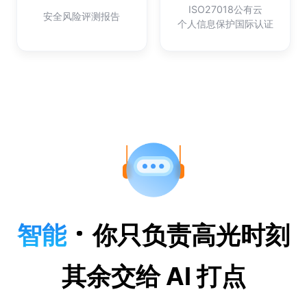
ISO27018公有云
安全风险评测报告
个人信息保护国际认证
智能
你只负责高光时刻
其余交给 AI 打点