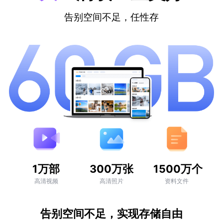
告别空间不足，任性存
1万部
300万张
1500万个
高清视频
高清照片
资料文件
告别空间不足，实现存储自由