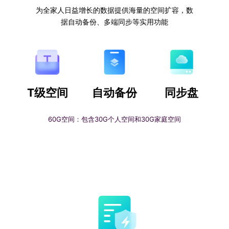
为全家人日益增长的数据提供海量的空间扩容，数
据自动备份、多端同步等实用功能
T级空间
自动备份
同步盘
60G空间：包含30G个人空间和30G家庭空间