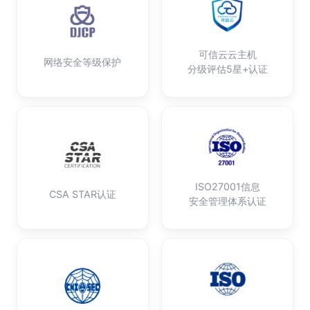
可信云云主机
网络安全等级保护
分级评估5星+认证
ISO27001信息
CSA STAR认证
安全管理体系认证