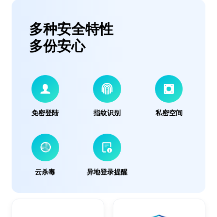
多种安全特性
多份安心
免密登陆
指纹识别
私密空间
云杀毒
异地登录提醒