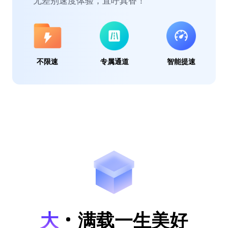
无差别速度体验，直呼真香！
不限速
专属通道
智能提速
大
满载一生美好