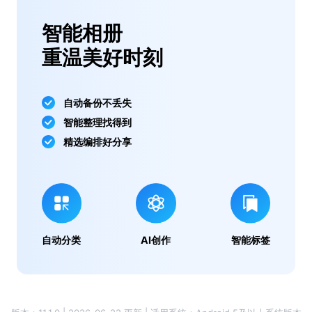
智能相册
重温美好时刻
自动备份不丢失
智能整理找得到
精选编排好分享
自动分类
AI创作
智能标签