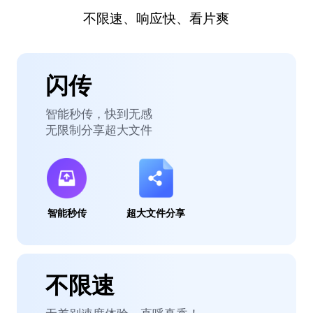
不限速、响应快、看片爽
闪传
智能秒传，快到无感
无限制分享超大文件
智能秒传
超大文件分享
不限速