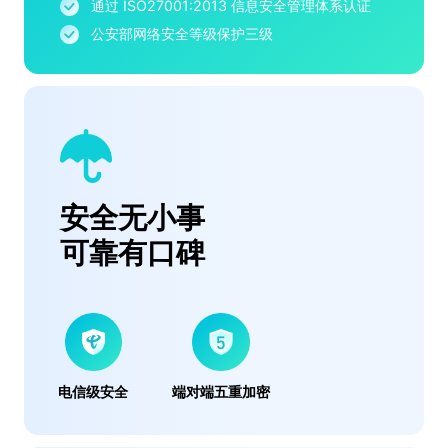
通过 ISO27001:2013 信息安全管理体系认证
公安部网络安全等级保护三级
安全无小事
可靠有口碑
电信级安全
端对端五重加密