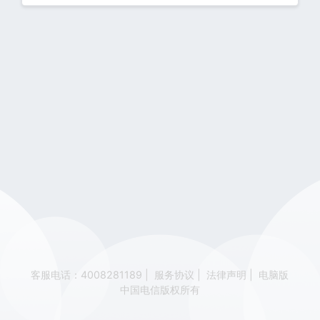
客服电话：4008281189
|
服务协议
|
法律声明
|
电脑版
中国电信版权所有