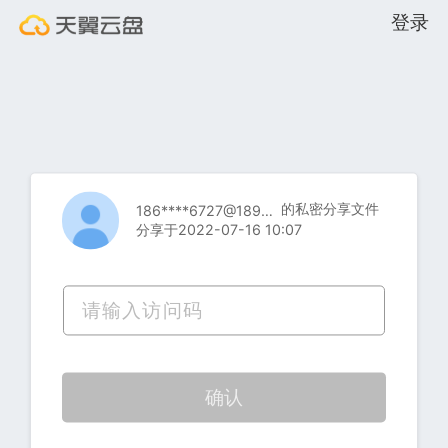
登录
的私密分享文件
186****6727@189.cn
分享于2022-07-16 10:07
确认