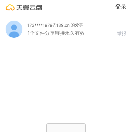
登录
的分享
173****1979@189.cn
1个文件
分享链接永久有效
举报