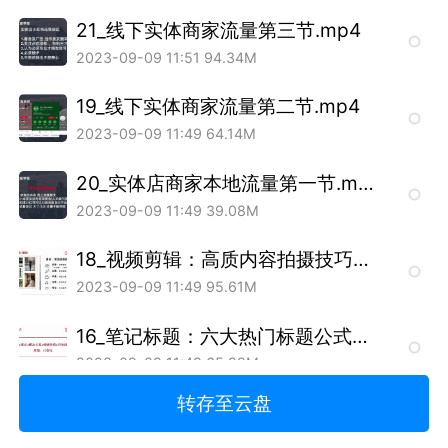
21_线下实体商家流量第三节.mp4
2023-09-09 11:51
94.34M
19_线下实体商家流量第二节.mp4
2023-09-09 11:49
64.14M
20_实体店商家本地流量第一节.mp4
2023-09-09 11:49
39.08M
18_视频剪辑：高质内容拍摄技巧摄影技巧剪辑指南工具合集.mp4
2023-09-09 11:49
95.61M
16_笔记标题：六大热门标题公式小白也能上手的文案技巧（下）.mp4
2023-09-09 11:49
65.99M
转存至云盘
15_笔记标题：百用百灵六大热门标题公式小白也能上手的文案技巧（上）.mp4
2023-09-09 11:48
94.63M