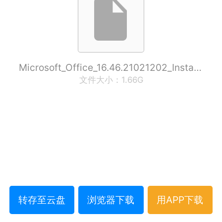
Microsoft_Office_16.46.21021202_Installer.pkg
文件大小：1.66G
转存至云盘
浏览器下载
用APP下载