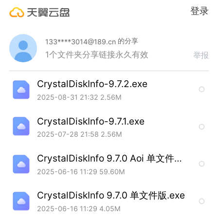
登录
的分享
133****3014@189.cn
1个文件夹
分享链接永久有效
举报
CrystalDiskInfo-9.7.2.exe
2025-08-31 21:32
2.56M
CrystalDiskInfo-9.7.1.exe
2025-07-28 21:58
2.56M
CrystalDiskInfo 9.7.0 Aoi 单文件版.exe
2025-06-16 11:29
59.60M
CrystalDiskInfo 9.7.0 单文件版.exe
2025-06-16 11:29
4.05M