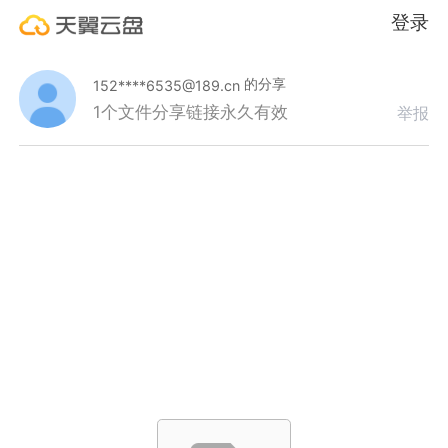
登录
的分享
152****6535@189.cn
1个文件
分享链接永久有效
举报