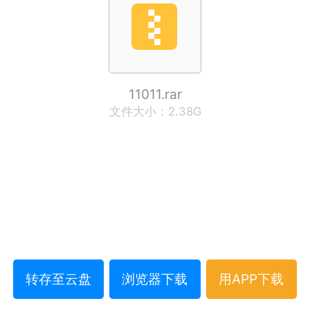
11011.rar
文件大小：2.38G
转存至云盘
浏览器下载
用APP下载