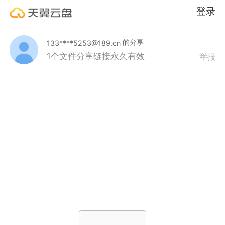
登录
的分享
133****5253@189.cn
1个文件
分享链接永久有效
举报