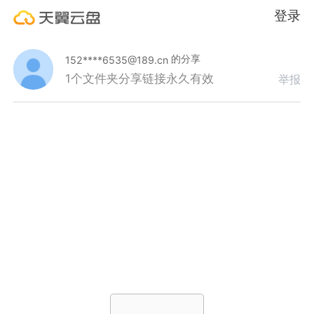
登录
的分享
152****6535@189.cn
1个文件夹
分享链接永久有效
举报