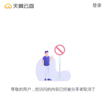
登录
尊敬的用户，您访问的内容已经被分享者取消了