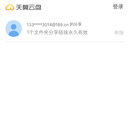
登录
的分享
133****3014@189.cn
1个文件夹
分享链接永久有效
举报