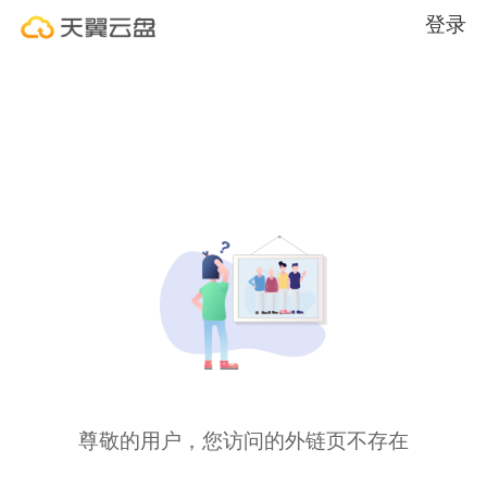
登录
尊敬的用户，您访问的外链页不存在