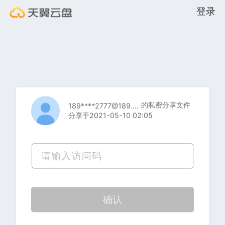
登录
的私密分享文件
189****2777@189.cn
分享于2021-05-10 02:05
确认