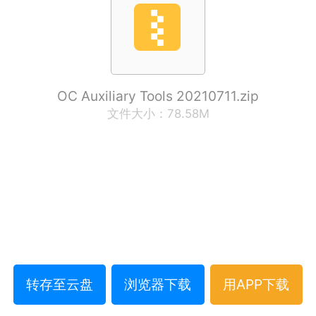
OC Auxiliary Tools 20210711.zip
文件大小：78.58M
转存至云盘
浏览器下载
用APP下载