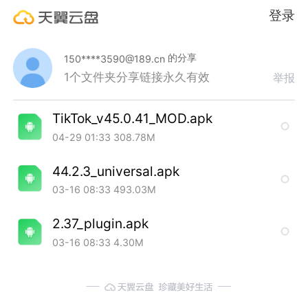
登录
的分享
150****3590@189.cn
1个文件夹
分享链接永久有效
举报
TikTok_v45.0.41_MOD.apk
04-29 01:33
308.78M
44.2.3_universal.apk
03-16 08:33
493.03M
2.37_plugin.apk
03-16 08:33
4.30M