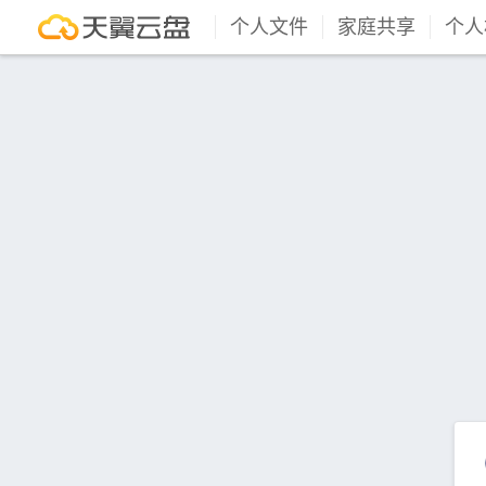
个人文件
家庭共享
个人