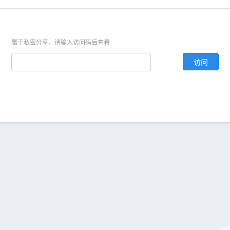
属于私密分享，请输入访问码后查看
访问