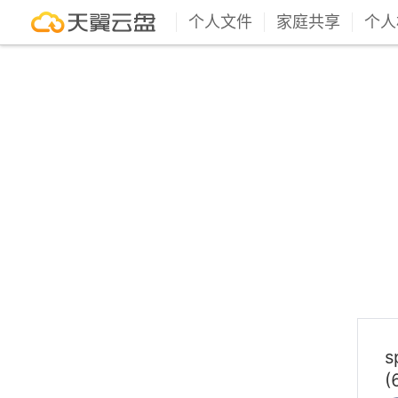
个人文件
家庭共享
个人
s
(