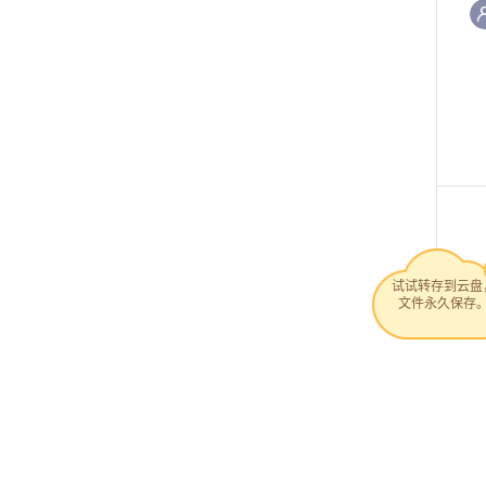
试试转存到云盘
文件永久保存