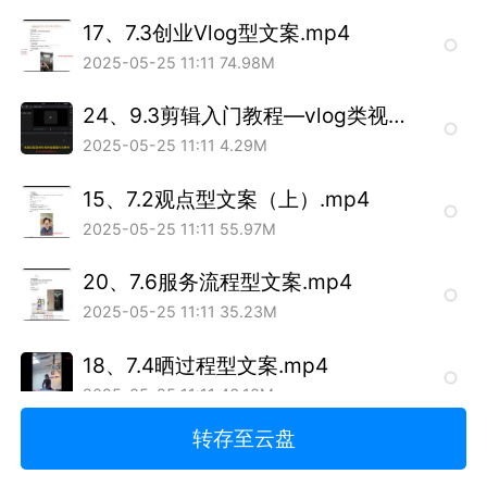
17、7.3创业Vlog型文案.mp4
2025-05-25 11:11
74.98M
24、9.3剪辑入门教程—vlog类视频剪辑.mp4
2025-05-25 11:11
4.29M
15、7.2观点型文案（上）.mp4
2025-05-25 11:11
55.97M
20、7.6服务流程型文案.mp4
2025-05-25 11:11
35.23M
18、7.4晒过程型文案.mp4
2025-05-25 11:11
46.10M
转存至云盘
19、7.5客户案例型文案.mp4
2025-05-25 11:10
26.79M