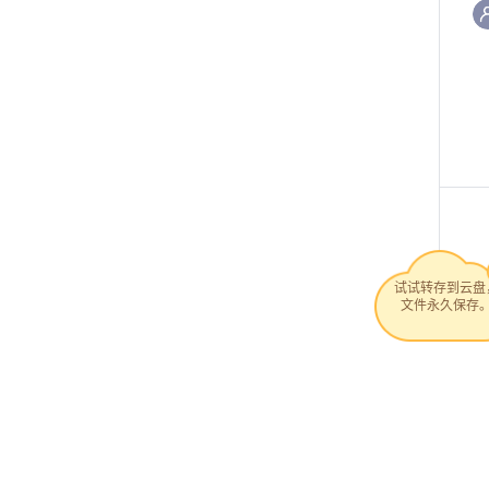
试试转存到云盘
文件永久保存