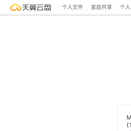
个人文件
家庭共享
个人
(