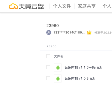
个人文件
家庭共享
个人
23960
133****3014@189.cn
分享于2023-0
23960
文件名
音乐时刻 v1.1.6-v8a.apk
音乐时刻 v1.0.3.apk