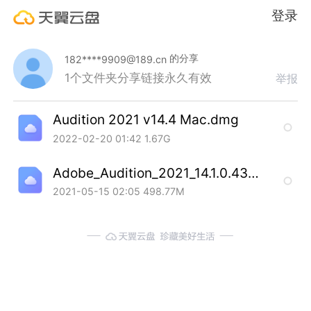
登录
的分享
182****9909@189.cn
1个文件夹
分享链接永久有效
举报
Audition 2021 v14.4 Mac.dmg
2022-02-20 01:42
1.67G
Adobe_Audition_2021_14.1.0.43_SP_20210504.dmg
2021-05-15 02:05
498.77M