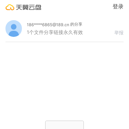
登录
的分享
186****6865@189.cn
1个文件
分享链接永久有效
举报