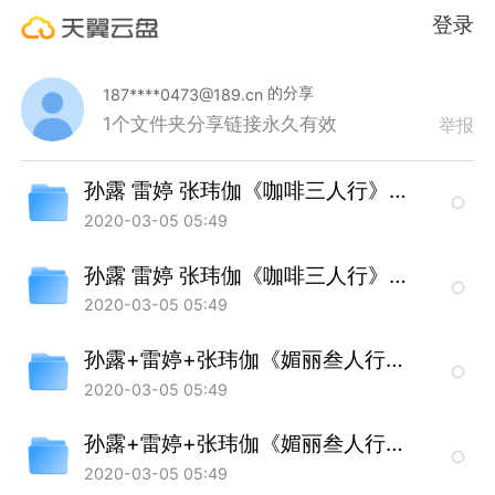
登录
的分享
187****0473@189.cn
1个文件夹
分享链接永久有效
举报
孙露 雷婷 张玮伽《咖啡三人行》CD1 UPDTS-WAV分轨
2020-03-05 05:49
孙露 雷婷 张玮伽《咖啡三人行》CD2 UPDTS-WAV分轨
2020-03-05 05:49
孙露+雷婷+张玮伽《媚丽叁人行》CD1 UPDTS-WAV分轨
2020-03-05 05:49
孙露+雷婷+张玮伽《媚丽叁人行》CD2 UPDTS-WAV分轨
2020-03-05 05:49