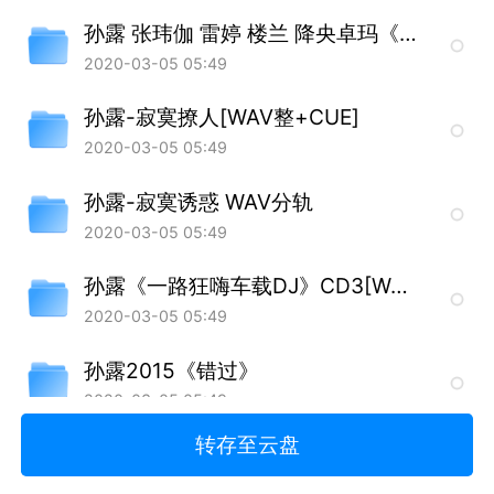
孙露 张玮伽 雷婷 楼兰 降央卓玛《天碟试音王-五大女声》UPDTS-WAV分轨
2020-03-05 05:49
孙露-寂寞撩人[WAV整+CUE]
2020-03-05 05:49
孙露-寂寞诱惑 WAV分轨
2020-03-05 05:49
孙露《一路狂嗨车载DJ》CD3[WAV]
2020-03-05 05:49
孙露2015《错过》
2020-03-05 05:49
转存至云盘
孙露《一路狂嗨车载DJ》CD1[WAV]
2020-03-05 05:49