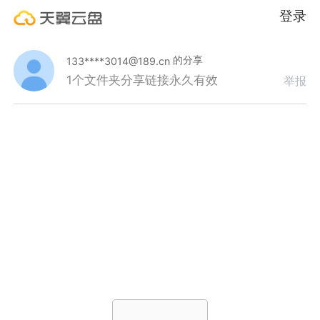
登录
的分享
133****3014@189.cn
1个文件夹
分享链接永久有效
举报