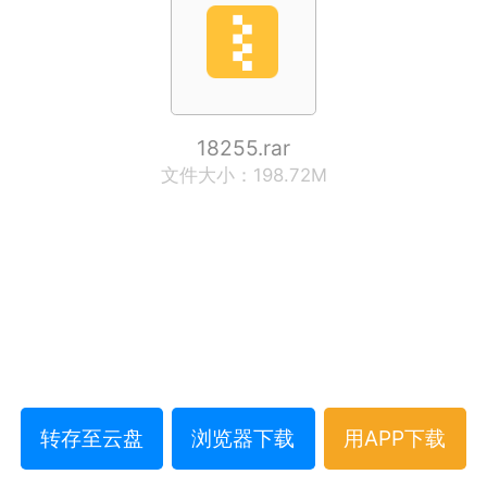
18255.rar
文件大小：198.72M
转存至云盘
浏览器下载
用APP下载