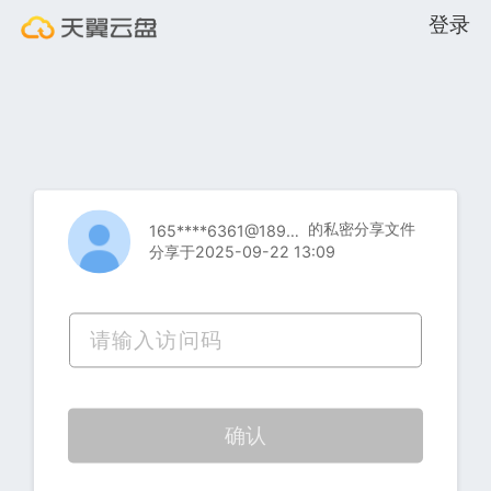
登录
的私密分享文件
165****6361@189.cn
分享于2025-09-22 13:09
确认