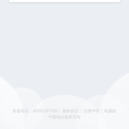
客服电话：4008281189
|
服务协议
|
法律声明
|
电脑版
中国电信版权所有