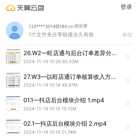
登录
的分享
133****3014@189.cn
1个文件夹
分享链接永久有效
举报
26.W2—旺店通与后台订单差异分析 .mp4
2024-11-14 15:20
85.53M
27.W3—以旺店通订单核算收入方法 .mp4
2024-11-14 15:19
48.97M
01.1—抖店后台模块介绍 1.mp4
2024-11-14 15:19
15.10M
02.1—抖店后台模块介绍 2.mp4
2024-11-14 15:19
21.74M