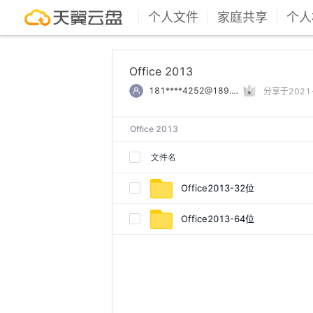
个人文件
家庭共享
个人
Office 2013
181****4252@189.cn
分享于2021-0
Office 2013
文件名
Office2013-32位
Office2013-64位