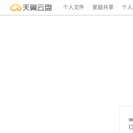
个人文件
家庭共享
个人
w
(