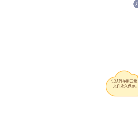
试试转存到云盘
文件永久保存