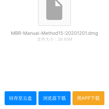
MBR-Manual-Method15-20201201.dmg
文件大小：28.65M
转存至云盘
浏览器下载
用APP下载