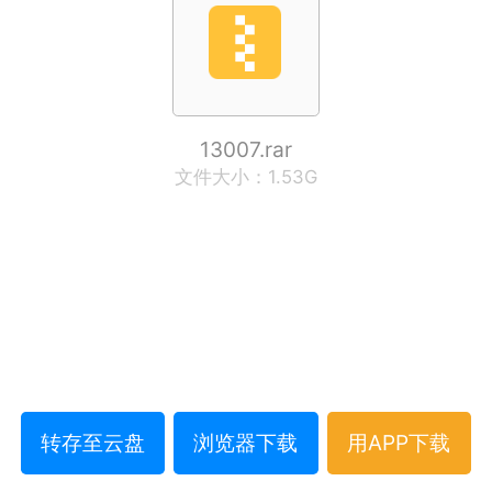
13007.rar
文件大小：1.53G
转存至云盘
浏览器下载
用APP下载