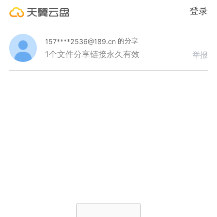
登录
的分享
157****2536@189.cn
1个文件
分享链接永久有效
举报