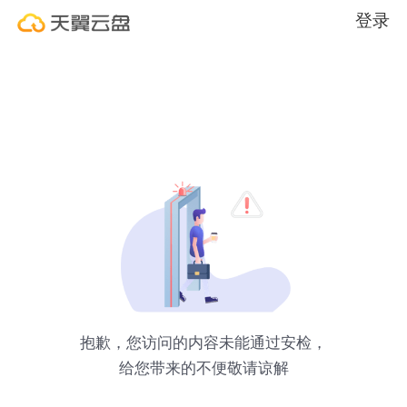
登录
抱歉，您访问的内容未能通过安检，
给您带来的不便敬请谅解