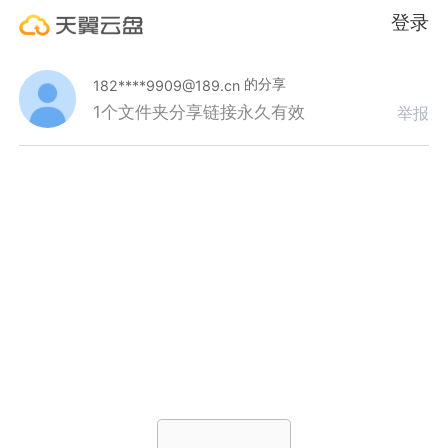
登录
的分享
182****9909@189.cn
1个文件夹
分享链接永久有效
举报