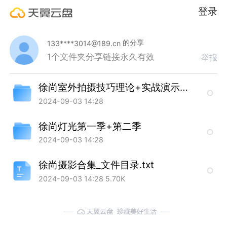
登录
的分享
133****3014@189.cn
1个文件夹
分享链接永久有效
举报
徐尚室外拍摄技巧理论+实战演示案例2022
2024-09-03 14:28
徐尚灯光第一季+第二季
2024-09-03 14:28
徐尚摄影合集_文件目录.txt
2024-09-03 14:28
5.70K