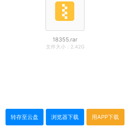
18355.rar
文件大小：2.42G
转存至云盘
浏览器下载
用APP下载