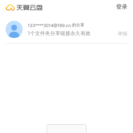
登录
的分享
133****3014@189.cn
1个文件夹
分享链接永久有效
举报