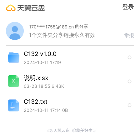
登录
的分享
170****1755@189.cn
1个文件夹
分享链接永久有效
举报
C132 v1.0.0
2024-10-11 17:19
说明.xlsx
03-23 18:55
6.43K
C132.txt
2024-10-11 17:14
0B