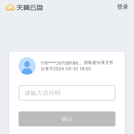
登录
的私密分享文件
178****2673@189.cn
分享于2024-05-01 19:05
确认