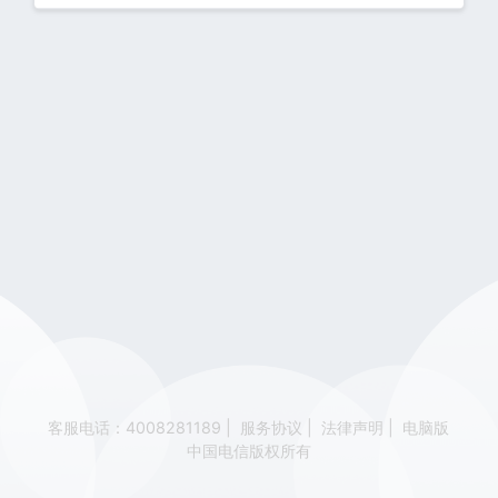
客服电话：4008281189
|
服务协议
|
法律声明
|
电脑版
中国电信版权所有