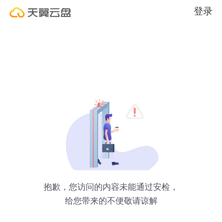
登录
抱歉，您访问的内容未能通过安检，
给您带来的不便敬请谅解