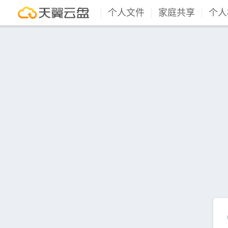
个人文件
家庭共享
个人