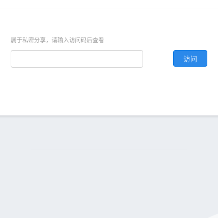
属于私密分享，请输入访问码后查看
访问