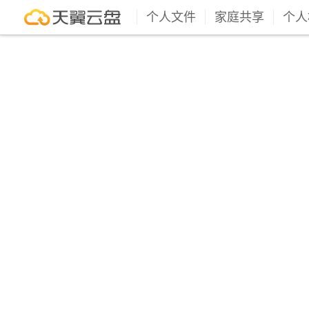
个人文件
家庭共享
个人