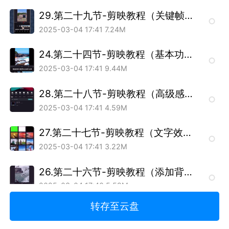
29.第二十九节-剪映教程（关键帧怎么用）.mp4
2025-03-04 17:41
7.24M
24.第二十四节-剪映教程（基本功能认识）.mp4
2025-03-04 17:41
9.44M
28.第二十八节-剪映教程（高级感片头）.mp4
2025-03-04 17:41
4.59M
27.第二十七节-剪映教程（文字效果）.mp4
2025-03-04 17:41
3.22M
26.第二十六节-剪映教程（添加背景音乐）.mp4
2025-03-04 17:40
5.59M
转存至云盘
23.第二十三节如何免费获得出版社样书.mp4
2025-03-04 17:40
24.17M