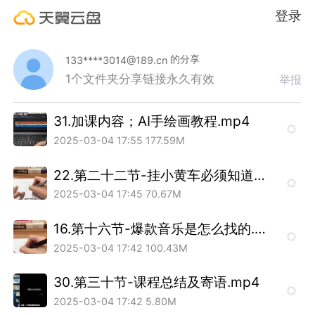
登录
的分享
133****3014@189.cn
1个文件夹
分享链接永久有效
举报
31.加课内容；AI手绘画教程.mp4
2025-03-04 17:55
177.59M
22.第二十二节-挂小黄车必须知道的技巧.mp4
2025-03-04 17:45
70.67M
16.第十六节-爆款音乐是怎么找的.mp4
2025-03-04 17:42
100.43M
30.第三十节-课程总结及寄语.mp4
2025-03-04 17:42
5.80M