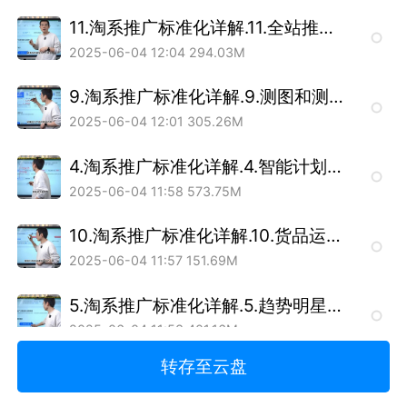
11.淘系推广标准化详解.11.全站推广.mp4
2025-06-04 12:04
294.03M
9.淘系推广标准化详解.9.测图和测款.mp4
2025-06-04 12:01
305.26M
4.淘系推广标准化详解.4.智能计划的推广技巧 .mp4
2025-06-04 11:58
573.75M
10.淘系推广标准化详解.10.货品运营.mp4
2025-06-04 11:57
151.69M
5.淘系推广标准化详解.5.趋势明星的投放技巧 .mp4
2025-06-04 11:53
401.16M
转存至云盘
6.淘系推广标准化详解.6.好货快投的推广技巧 .mp4
2025-06-04 11:52
252.22M