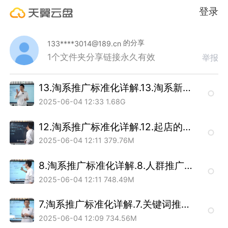
登录
的分享
133****3014@189.cn
1个文件夹
分享链接永久有效
举报
13.淘系推广标准化详解.13.淘系新品标准化打爆流程.mp4
2025-06-04 12:33
1.68G
12.淘系推广标准化详解.12.起店的标准化流程.mp4
2025-06-04 12:11
379.76M
8.淘系推广标准化详解.8.人群推广计划.mp4
2025-06-04 12:11
748.49M
7.淘系推广标准化详解.7.关键词推广手动出价.mp4
2025-06-04 12:09
734.56M