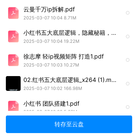
云曼千万ip拆解.pdf
2025-03-07 10:04
8.71M
小红书五大底层逻辑，隐藏秘籍，批量生产内容的五大方法1.pdf
2025-03-07 10:04
19.22M
徐志摩 轻ip视频矩阵 打造1.pdf
2025-03-07 10:03
10.27M
02.红书五大底层逻辑_x264 (1).mp4
2025-03-07 10:02
166.98M
小红书 团队搭建1.pdf
2025-03-07 10:02
5.63M
转存至云盘
三把刀百万视频文案1.pdf
2025-03-07 10:01
10.02M