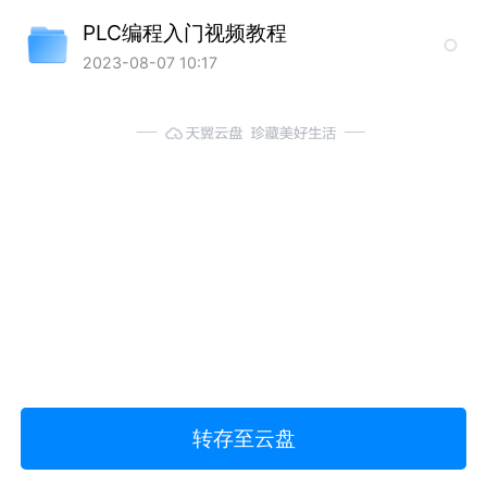
PLC编程入门视频教程
2023-08-07 10:17
转存至云盘