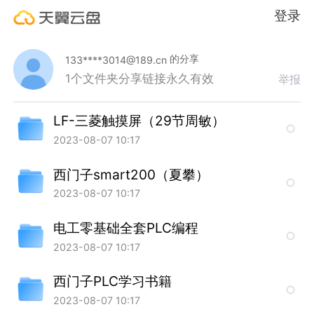
登录
的分享
133****3014@189.cn
1个文件夹
分享链接永久有效
举报
LF-三菱触摸屏（29节周敏）
2023-08-07 10:17
西门子smart200（夏攀）
2023-08-07 10:17
电工零基础全套PLC编程
2023-08-07 10:17
西门子PLC学习书籍
2023-08-07 10:17