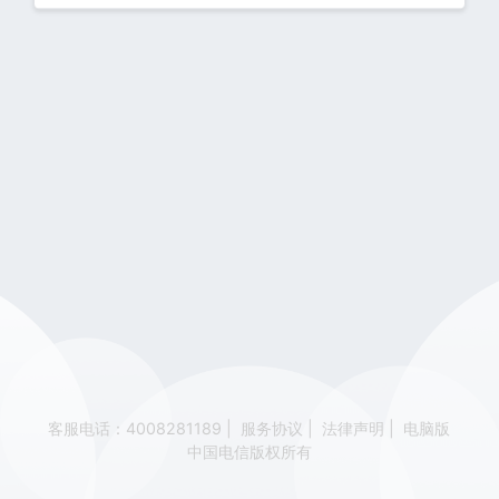
客服电话：4008281189
|
服务协议
|
法律声明
|
电脑版
中国电信版权所有