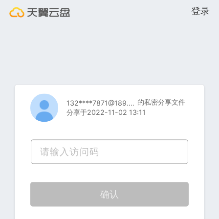
登录
的私密分享文件
132****7871@189.cn
分享于2022-11-02 13:11
确认