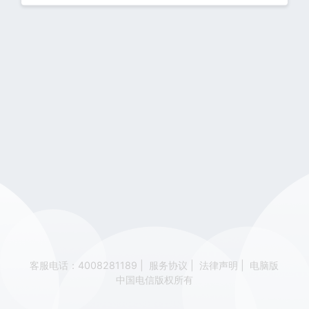
客服电话：4008281189
|
服务协议
|
法律声明
|
电脑版
中国电信版权所有