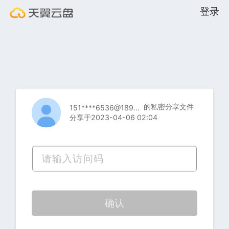
登录
的私密分享文件
151****6536@189.cn
分享于2023-04-06 02:04
确认