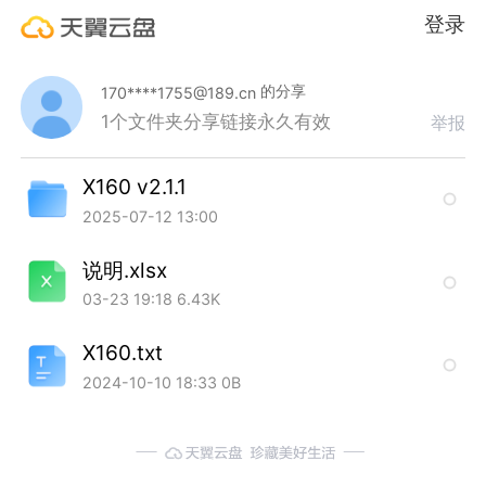
登录
的分享
170****1755@189.cn
1个文件夹
分享链接永久有效
举报
X160 v2.1.1
2025-07-12 13:00
说明.xlsx
03-23 19:18
6.43K
X160.txt
2024-10-10 18:33
0B