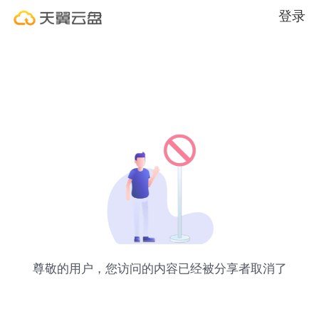
登录
尊敬的用户，您访问的内容已经被分享者取消了