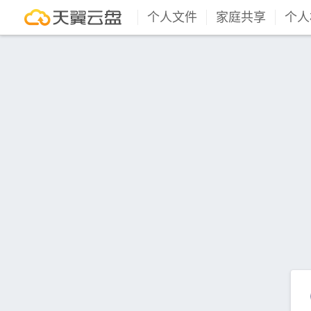
个人文件
家庭共享
个人