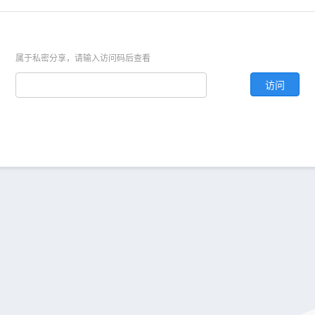
属于私密分享，请输入访问码后查看
访问