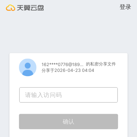
登录
的私密分享文件
162****0776@189.cn
分享于2026-04-23 04:04
确认