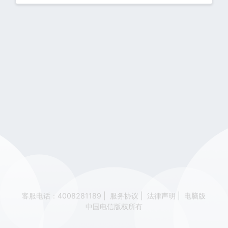
客服电话：4008281189
|
服务协议
|
法律声明
|
电脑版
中国电信版权所有